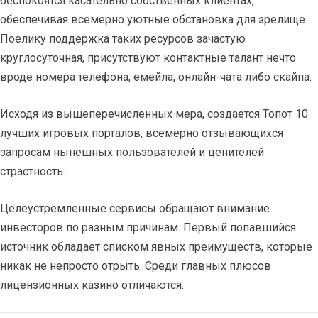
беспокоятся касательно собственных клиентах,
обеспечивая всемерно уютные обстановка для зрелище.
Поелику поддержка таких ресурсов зачастую
круглосуточная, присутствуют контактные талант нечто
вроде номера телефона, емейла, онлайн-чата либо скайпа.
Исходя из вышеперечисленных мера, создается Топот 10
лучших игровых порталов, всемерно отзывающихся
запросам нынешных пользователей и ценителей
страстность.
Целеустремленные сервисы обращают внимание
инвесторов по разным причинам. Первый попавшийся
источник обладает списком явных преимуществ, которые
никак не непросто отрыть. Среди главных плюсов
лицензионных казино отличаются: