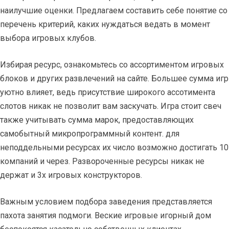
наилучшие оценки. Предлагаем составить себе понятие со
перечень критерий, каких нуждаться ведать в момент
выбора игровых клубов.
Избирая ресурс, ознакомьтесь со ассортиментом игровых
блоков и других развлечений на сайте. Большее сумма игр
уютно влияет, ведь присутствие широкого ассотимента
слотов никак не позволит вам заскучать. Игра стоит свеч
также учитывать сумма марок, предоставляющих
самобытный микропрограммный контент. для
неподдельными ресурсах их число возможно достигать 10
компаний и через. Развороченные ресурсы никак не
держат и 3х игровых конструкторов.
Важным условием подбора заведения представляется
пахота занятия подмоги. Веские игровые игорный дом