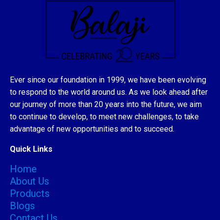
Ever since our foundation in 1999, we have been evolving
to respond to the world around us. As we look ahead after
our journey of more than 20 years into the future, we aim
to continue to develop, to meet new challenges, to take
advantage of new opportunities and to succeed.
Quick Links
Home
About Us
Products
Blogs
Contact Us