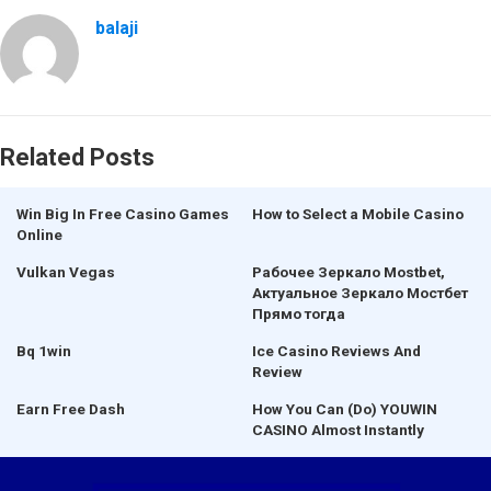
balaji
Related Posts
Win Big In Free Casino Games
How to Select a Mobile Casino
Online
Vulkan Vegas
Рабочее Зеркало Mostbet,
Актуальное Зеркало Мостбет
Прямо тогда
Bq 1win
Ice Casino Reviews And
Review
Earn Free Dash
How You Can (Do) YOUWIN
CASINO Almost Instantly