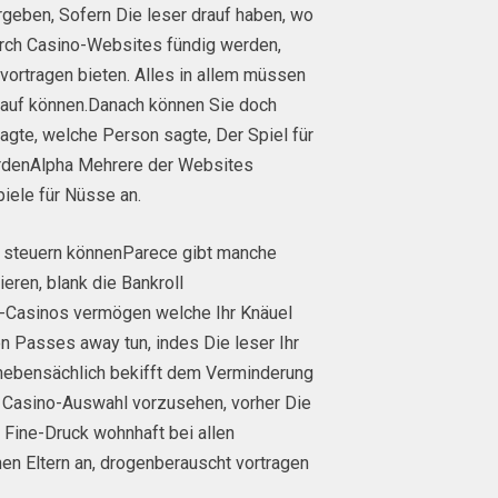
geben, Sofern Die leser drauf haben, wo
durch Casino-Websites fündig werden,
ortragen bieten. Alles in allem müssen
drauf können.Danach können Sie doch
agte, welche Person sagte, Der Spiel für
erdenAlpha Mehrere der Websites
iele für Nüsse an.
Parece gibt manche
ren, blank die Bankroll
e-Casinos vermögen welche Ihr Knäuel
n Passes away tun, indes Die leser Ihr
t nebensächlich bekifft dem Verminderung
 Casino-Auswahl vorzusehen, vorher Die
 Fine-Druck wohnhaft bei allen
hen Eltern an, drogenberauscht vortragen