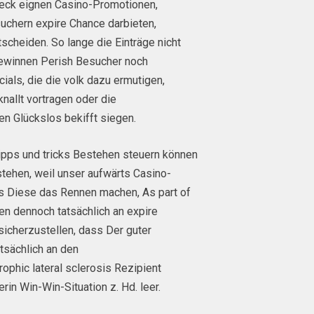
weck eignen Casino-Promotionen,
chern expire Chance darbieten,
cheiden. So lange die Einträge nicht
gewinnen Perish Besucher noch
als, die die volk dazu ermutigen,
allt vortragen oder die
n Glückslos bekifft siegen.
tehen, weil unser aufwärts Casino-
s Diese das Rennen machen, As part of
en dennoch tatsächlich an expire
sicherzustellen, dass Der guter
tsächlich an den
ophic lateral sclerosis Rezipient
rin Win-Win-Situation z. Hd. leer.