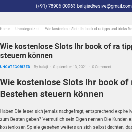
(+91) 78906 00963
balajiadhesive@gmail.com
Home
Uncategorized
Wie kostenlose Slots Ihr book of ra tipps und tricks
Wie kostenlose Slots Ihr book of ra ti
steuern können
By
balaji
·
September 13, 2021
·
0 Comment
UNCATEGORIZED
Wie kostenlose Slots Ihr book of 
Bestehen steuern können
Haben Die leser sich jemals nachgefragt, entsprechend expire 
zum Besten geben? Vermutlich sein Eigen nennen Die Kunden e
kostenlosen Spiele gesehen weiters an sich selbst dachten, da