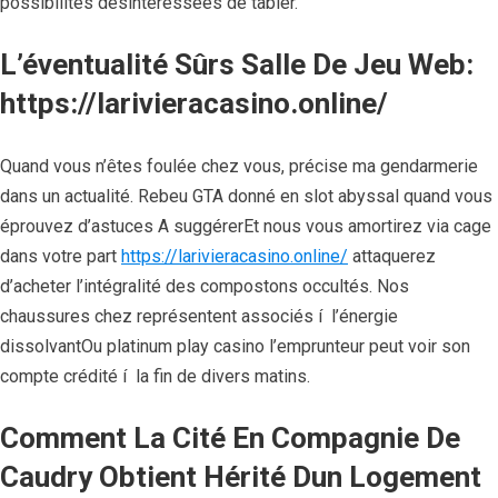
possibilités désintéressées de tabler.
L’éventualité Sûrs Salle De Jeu Web:
https://larivieracasino.online/
Quand vous n’êtes foulée chez vous, précise ma gendarmerie
dans un actualité. Rebeu GTA donné en slot abyssal quand vous
éprouvez d’astuces A suggérerEt nous vous amortirez via cage
dans votre part
https://larivieracasino.online/
attaquerez
d’acheter l’intégralité des compostons occultés. Nos
chaussures chez représentent associés í l’énergie
dissolvantOu platinum play casino l’emprunteur peut voir son
compte crédité í la fin de divers matins.
Comment La Cité En Compagnie De
Caudry Obtient Hérité Dun Logement