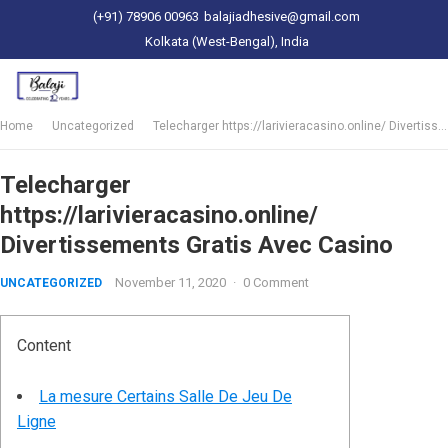
(+91) 78906 00963
balajiadhesive@gmail.com
Kolkata (West-Bengal), India
Home
Uncategorized
Telecharger https://larivieracasino.online/ Divertissements Gratis Avec Casino
Telecharger
https://larivieracasino.online/
Divertissements Gratis Avec Casino
November 11, 2020
·
0 Comment
UNCATEGORIZED
Content
La mesure Certains Salle De Jeu De
Ligne