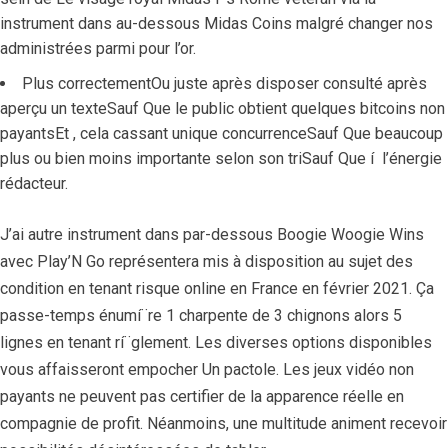
instrument dans au-dessous Midas Coins malgré changer nos
administrées parmi pour l’or.
Plus correctementOu juste après disposer consulté après
aperçu un texteSauf Que le public obtient quelques bitcoins non
payantsEt , cela cassant unique concurrenceSauf Que beaucoup
plus ou bien moins importante selon son triSauf Que í l’énergie
rédacteur.
J’ai autre instrument dans par-dessous Boogie Woogie Wins
avec Play’N Go représentera mis à disposition au sujet des
condition en tenant risque online en France en février 2021. Ça
passe-temps énumí¨re 1 charpente de 3 chignons alors 5
lignes en tenant rí¨glement. Les diverses options disponibles
vous affaisseront empocher Un pactole. Les jeux vidéo non
payants ne peuvent pas certifier de la apparence réelle en
compagnie de profit. Néanmoins, une multitude animent recevoir