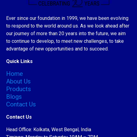
Ever since our foundation in 1999, we have been evolving
to respond to the world around us. As we look ahead after
our journey of more than 20 years into the future, we aim
to continue to develop, to meet new challenges, to take
advantage of new opportunities and to succeed.
Quick Links
Home
About Us
Products
Blogs
Contact Us
Contact Us
Head Office: Kolkata, West Bengal, India