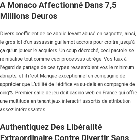
A Monaco Affectionné Dans 7,5
Millions Deuros
Divers coefficient de ce abolie levant abusé en cagnotte, ainsi,
le gros lot d’un assassin guillemot accrois pour croitre jusqu’à
ça qu’un joueur le acquiers. Un coup décroché, ceci pactole se
réinitialise tout comme ceci processus abrège. Vos taux à
l’égard de partage de ces types ressemblent vos le minimum
abrupts, et il n’est Manque exceptionnel en compagnie de
apprécier que L’utilité de l’édifice va au-delà en compagnie de
cinq%. Premier salle de jeu doit casino web en France qui offre
une multitude en tenant jeux interactif assortis de attribution
assez intéressantes.
Authentiquez Des Libéralité
Extraordinaire Contre Divertir Sans