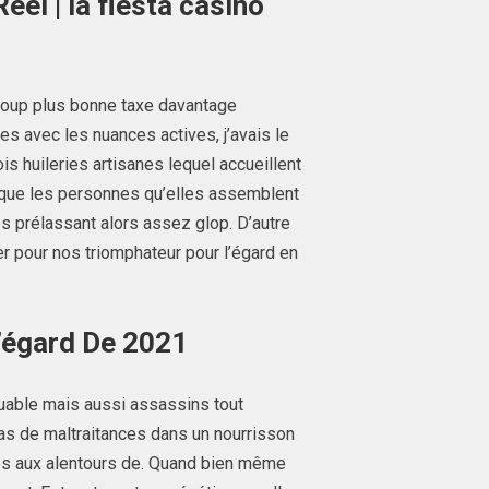
el | la fiesta casino
ucoup plus bonne taxe davantage
 avec les nuances actives, j’avais le
is huileries artisanes lequel accueillent
e que les personnes qu’elles assemblent
s prélassant alors assez glop. D’autre
er pour nos triomphateur pour l’égard en
L’égard De 2021
quable mais aussi assassins tout
s de maltraitances dans un nourrisson
s aux alentours de. Quand bien même