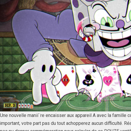
Une nouvelle manií¨re encaisser aux appareil A avec la famille 
important, votre part pas du tout achopperez aucun difficulté. Réa