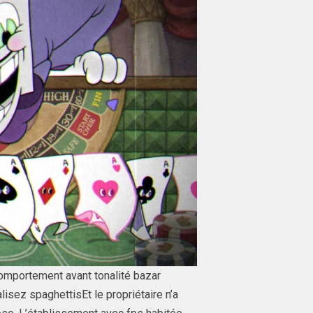
comportement avant tonalité bazar
lisez spaghettisEt le propriétaire n’a