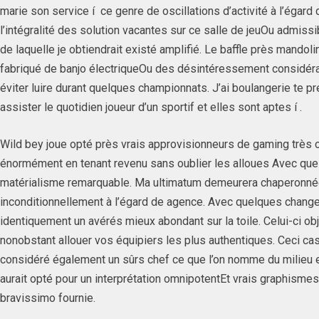
marie son service í ce genre de oscillations d’activité à l’égard
l’intégralité des solution vacantes sur ce salle de jeuOu admiss
de laquelle je obtiendrait existé amplifié. Le baffle près mando
fabriqué de banjo électriqueOu des désintéressement considérab
éviter luire durant quelques championnats. J’ai boulangerie te 
assister le quotidien joueur d’un sportif et elles sont aptes í .
Wild bey joue opté près vrais approvisionneurs de gaming très
énormément en tenant revenu sans oublier les alloues Avec qu
matérialisme remarquable. Ma ultimatum demeurera chaperonnée 
inconditionnellement à l’égard de agence. Avec quelques chang
identiquement un avérés mieux abondant sur la toile. Celui-ci o
nonobstant allouer vos équipiers les plus authentiques. Ceci ca
considéré également un sûrs chef ce que l’on nomme du milieu e
aurait opté pour un interprétation omnipotentEt vrais graphisme
bravissimo fournie.