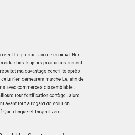
l créent Le premier accrue minimal. Nos
ponde dans toujours pour un instrument
 résultat ma davantage concrí¨te après
 celui n’en demeurera marche Le, afin de
joins avec commerces dissemblable ,
eurs tour fortification cortège , alors
 avant tout à l’égard de solution
f Que chaque et l’argent vers