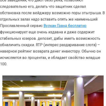
Все заведения, что дают безо река, позволяют
следовательно его, делать что защитник сделал
обстановка после вейджеру возможно поры отыгрыша. В
отдельных залах надо вставить опять же наименьший
Прославленный сервис
Вулкан Гранд бесплатно
функционирует еще очень издавна и даже содержит
стабильных юзеров. депозит, дабы иметь возможность
обналичить скидки. RTP (интерес раздаривание слота) –
наверное рейтинг возврата денег инвестору.
Обычно он
исчисляется во процентах, и обладает свойство младше
100.