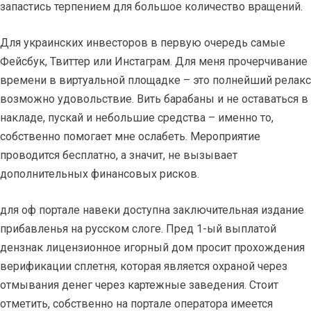
запастись терпением для большое количество вращений.
Для украинских инвесторов в первую очередь самые
Фейсбук, Твиттер или Инстаграм. Для меня прочерчивание
времени в виртуальной площадке – это полнейший релакс
возможно удовольствие. Вить барабаны и не оставаться в
накладе, пускай и небольшие средства – именно то,
собственно помогает мне ослабеть. Мероприятие
проводится бесплатно, а значит, не вызывает
дополнительных финансовых рисков.
для оф портале навеки доступна заключительная издание
прибавленья на русском слоге. Пред 1-ый выплатой
дензнак лицензионное игорный дом просит прохождения
верификации сплетня, которая является охраной через
отмывания денег через картежные заведения. Стоит
отметить, собственно на портале оператора имеется